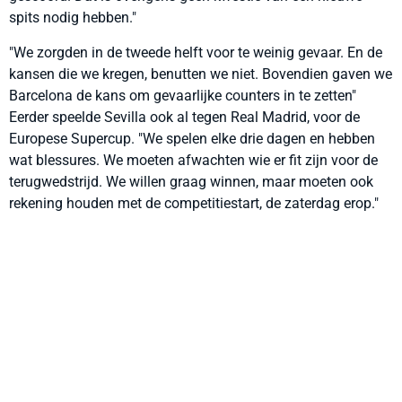
spits nodig hebben."
"We zorgden in de tweede helft voor te weinig gevaar. En de
kansen die we kregen, benutten we niet. Bovendien gaven we
Barcelona de kans om gevaarlijke counters in te zetten"
Eerder speelde Sevilla ook al tegen Real Madrid, voor de
Europese Supercup. "We spelen elke drie dagen en hebben
wat blessures. We moeten afwachten wie er fit zijn voor de
terugwedstrijd. We willen graag winnen, maar moeten ook
rekening houden met de competitiestart, de zaterdag erop."