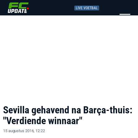
LIVE VOETBAL
Sevilla gehavend na Barça-thuis:
"Verdiende winnaar"
15 augustus 2016, 12:22