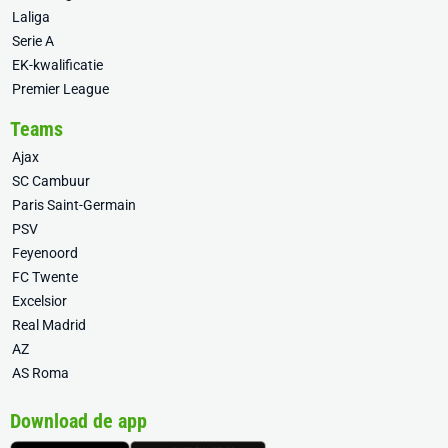
Laliga
Serie A
EK-kwalificatie
Premier League
Teams
Ajax
SC Cambuur
Paris Saint-Germain
PSV
Feyenoord
FC Twente
Excelsior
Real Madrid
AZ
AS Roma
Download de app