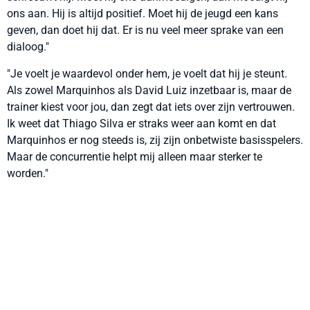
ons aan. Hij is altijd positief. Moet hij de jeugd een kans
geven, dan doet hij dat. Er is nu veel meer sprake van een
dialoog."
"Je voelt je waardevol onder hem, je voelt dat hij je steunt.
Als zowel Marquinhos als David Luiz inzetbaar is, maar de
trainer kiest voor jou, dan zegt dat iets over zijn vertrouwen.
Ik weet dat Thiago Silva er straks weer aan komt en dat
Marquinhos er nog steeds is, zij zijn onbetwiste basisspelers.
Maar de concurrentie helpt mij alleen maar sterker te
worden."