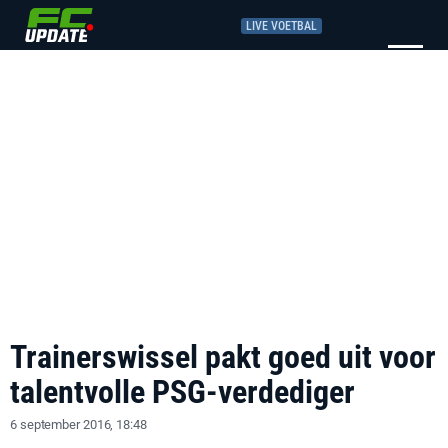
LIVE VOETBAL
Trainerswissel pakt goed uit voor
talentvolle PSG-verdediger
6 september 2016, 18:48