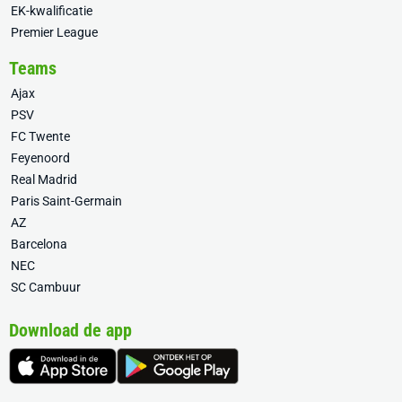
EK-kwalificatie
Premier League
Teams
Ajax
PSV
FC Twente
Feyenoord
Real Madrid
Paris Saint-Germain
AZ
Barcelona
NEC
SC Cambuur
Download de app