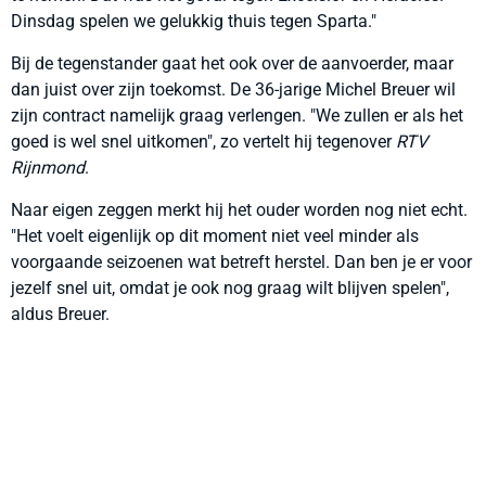
Dinsdag spelen we gelukkig thuis tegen Sparta."
Bij de tegenstander gaat het ook over de aanvoerder, maar
dan juist over zijn toekomst. De 36-jarige Michel Breuer wil
zijn contract namelijk graag verlengen. "We zullen er als het
goed is wel snel uitkomen", zo vertelt hij tegenover
RTV
Rijnmond
.
Naar eigen zeggen merkt hij het ouder worden nog niet echt.
"Het voelt eigenlijk op dit moment niet veel minder als
voorgaande seizoenen wat betreft herstel. Dan ben je er voor
jezelf snel uit, omdat je ook nog graag wilt blijven spelen",
aldus Breuer.