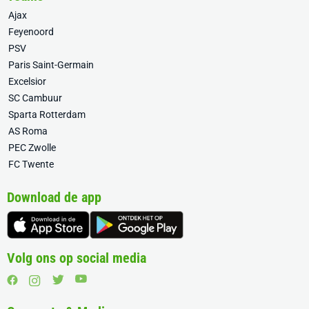
Ajax
Feyenoord
PSV
Paris Saint-Germain
Excelsior
SC Cambuur
Sparta Rotterdam
AS Roma
PEC Zwolle
FC Twente
Download de app
Volg ons op social media