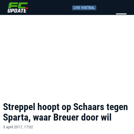
LIVE VOETBAL
Streppel hoopt op Schaars tegen
Sparta, waar Breuer door wil
3 april 2017, 17:02