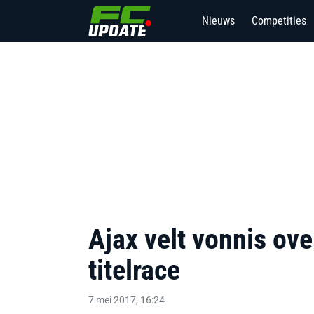
Nieuws
Competities
Ajax velt vonnis ove
titelrace
7 mei 2017, 16:24