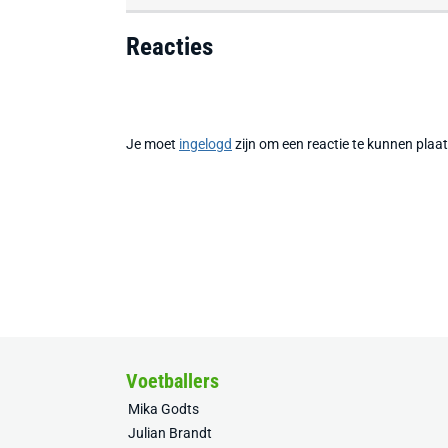
Reacties
Je moet
ingelogd
zijn om een reactie te kunnen plaa
Voetballers
Mika Godts
Julian Brandt