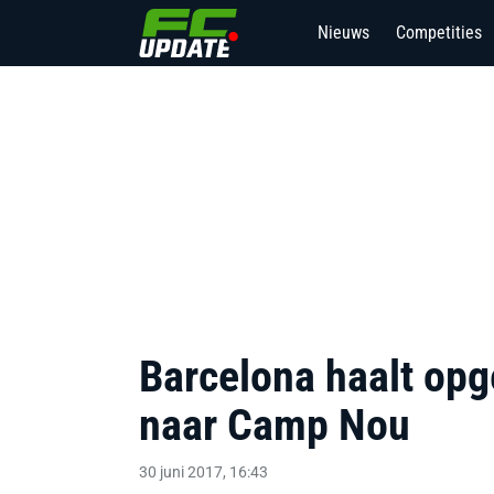
Nieuws
Competities
Barcelona haalt opg
naar Camp Nou
30 juni 2017, 16:43