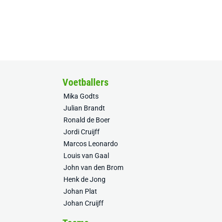
Voetballers
Mika Godts
Julian Brandt
Ronald de Boer
Jordi Cruijff
Marcos Leonardo
Louis van Gaal
John van den Brom
Henk de Jong
Johan Plat
Johan Cruijff