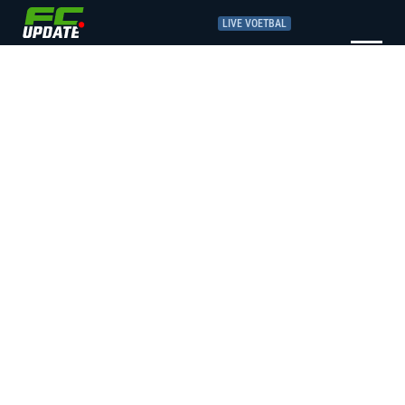
LIVE VOETBAL