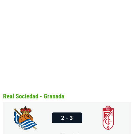
Real Sociedad - Granada
2 - 3