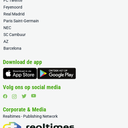
FC Twente
Feyenoord
Real Madrid
Paris Saint-Germain
NEC
SC Cambuur
AZ
Barcelona
Download de app
Volg ons op social media
Corporate & Media
Realtimes - Publishing Network