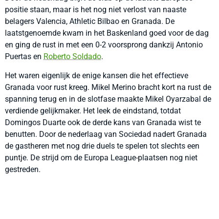
positie staan, maar is het nog niet verlost van naaste
belagers Valencia, Athletic Bilbao en Granada. De
laatstgenoemde kwam in het Baskenland goed voor de dag
en ging de rust in met een 0-2 voorsprong dankzij Antonio
Puertas en
Roberto Soldado
.
Het waren eigenlijk de enige kansen die het effectieve
Granada voor rust kreeg. Mikel Merino bracht kort na rust de
spanning terug en in de slotfase maakte Mikel Oyarzabal de
verdiende gelijkmaker. Het leek de eindstand, totdat
Domingos Duarte ook de derde kans van Granada wist te
benutten. Door de nederlaag van Sociedad nadert Granada
de gastheren met nog drie duels te spelen tot slechts een
puntje. De strijd om de Europa League-plaatsen nog niet
gestreden.