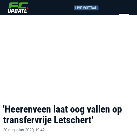
LIVE VOETBAL
'Heerenveen laat oog vallen op
transfervrije Letschert'
20 augustus 2020, 19:42