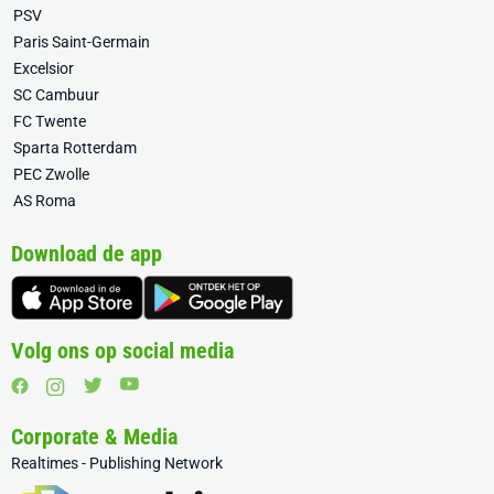
PSV
Paris Saint-Germain
Excelsior
SC Cambuur
FC Twente
Sparta Rotterdam
PEC Zwolle
AS Roma
Download de app
Volg ons op social media
Corporate & Media
Realtimes - Publishing Network