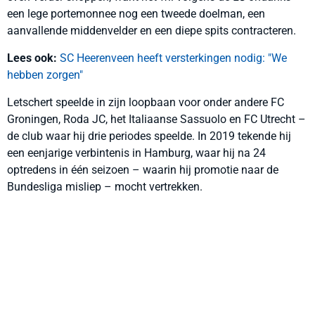
een lege portemonnee nog een tweede doelman, een
aanvallende middenvelder en een diepe spits contracteren.
Lees ook:
SC Heerenveen heeft versterkingen nodig: "We
hebben zorgen"
Letschert speelde in zijn loopbaan voor onder andere FC
Groningen, Roda JC, het Italiaanse Sassuolo en FC Utrecht –
de club waar hij drie periodes speelde. In 2019 tekende hij
een eenjarige verbintenis in Hamburg, waar hij na 24
optredens in één seizoen – waarin hij promotie naar de
Bundesliga misliep – mocht vertrekken.