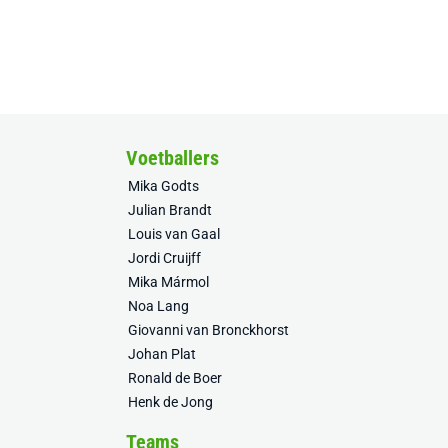
Voetballers
Mika Godts
Julian Brandt
Louis van Gaal
Jordi Cruijff
Mika Mármol
Noa Lang
Giovanni van Bronckhorst
Johan Plat
Ronald de Boer
Henk de Jong
Teams