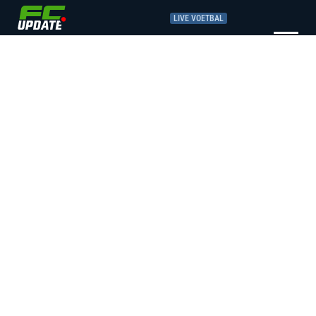
LIVE VOETBAL