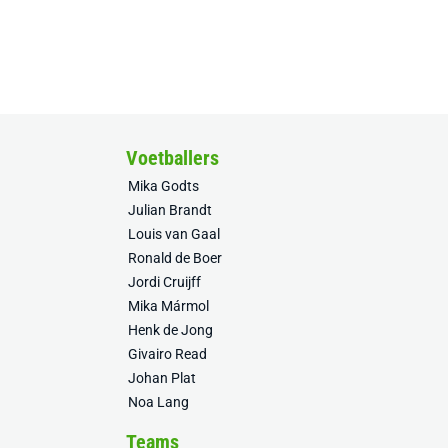
Voetballers
Mika Godts
Julian Brandt
Louis van Gaal
Ronald de Boer
Jordi Cruijff
Mika Mármol
Henk de Jong
Givairo Read
Johan Plat
Noa Lang
Teams