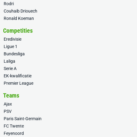
Rodri
Couhaib Driouech
Ronald Koeman
Competities
Eredivisie
Ligue 1
Bundesliga
Laliga
Serie A
EK-kwalificatie
Premier League
Teams
Ajax
PSV
Paris Saint-Germain
FC Twente
Feyenoord