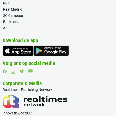
NEC
Real Madrid
SC Cambuur
Barcelona
AZ
Download de app
Volg ons op social media
Corporate & Media
Realtimes - Publishing Network
Innovatieweg 20C