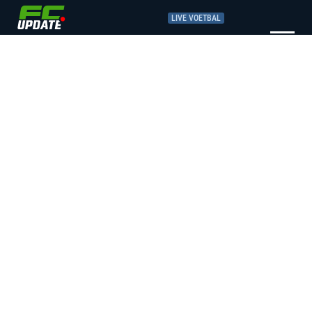
LIVE VOETBAL