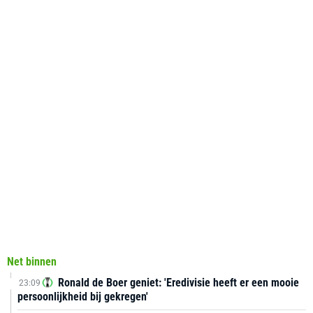
Net binnen
Ronald de Boer geniet: 'Eredivisie heeft er een mooie
23:09
persoonlijkheid bij gekregen'