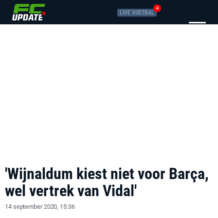
4
LIVE VOETBAL
'Wijnaldum kiest niet voor Barça,
wel vertrek van Vidal'
14 september 2020, 15:36