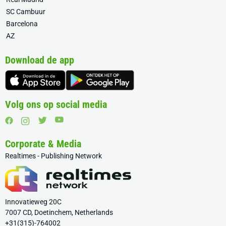
SC Cambuur
Barcelona
AZ
Download de app
Volg ons op social media
Corporate & Media
Realtimes - Publishing Network
Innovatieweg 20C
7007 CD, Doetinchem, Netherlands
+31(315)-764002