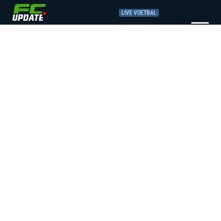
LIVE VOETBAL