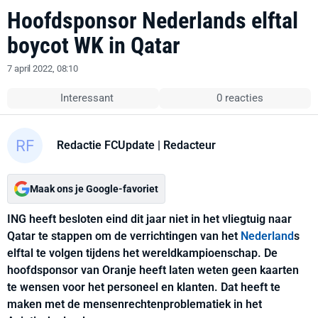
Hoofdsponsor Nederlands elftal
boycot WK in Qatar
7 april 2022, 08:10
Interessant
0 reacties
Redactie FCUpdate
| Redacteur
Maak ons je Google-favoriet
ING heeft besloten eind dit jaar niet in het vliegtuig naar
Qatar te stappen om de verrichtingen van het
Nederland
s
elftal te volgen tijdens het wereldkampioenschap. De
hoofdsponsor van Oranje heeft laten weten geen kaarten
te wensen voor het personeel en klanten. Dat heeft te
maken met de mensenrechtenproblematiek in het