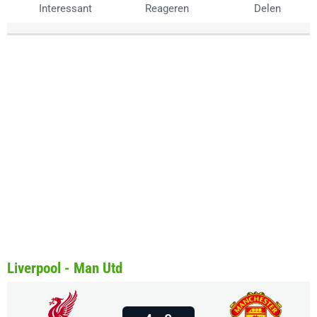
Interessant
Reageren
Delen
Liverpool - Man Utd