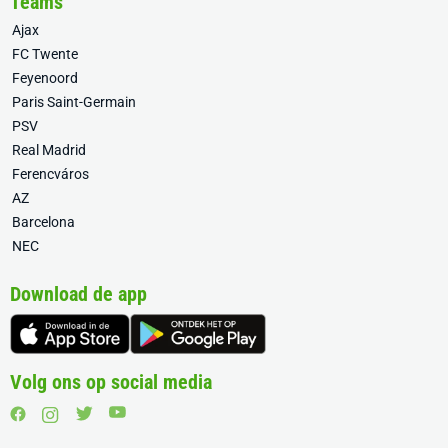
Teams
Ajax
FC Twente
Feyenoord
Paris Saint-Germain
PSV
Real Madrid
Ferencváros
AZ
Barcelona
NEC
Download de app
Volg ons op social media