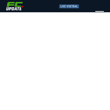
LIVE VOETBAL