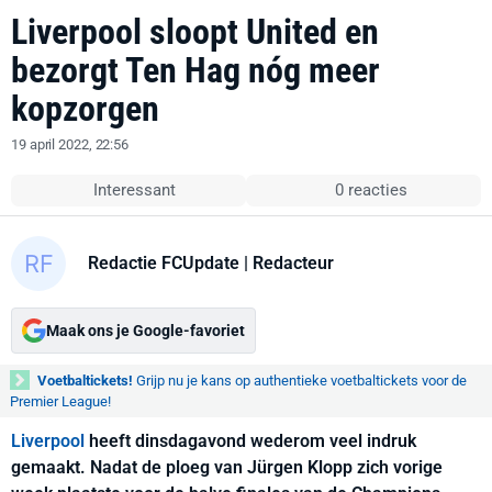
Liverpool sloopt United en
bezorgt Ten Hag nóg meer
kopzorgen
19 april 2022, 22:56
Interessant
0 reacties
Redactie FCUpdate
| Redacteur
Maak ons je Google-favoriet
Voetbaltickets!
Grijp nu je kans op authentieke voetbaltickets voor de
Premier League!
Liverpool
heeft dinsdagavond wederom veel indruk
gemaakt. Nadat de ploeg van Jürgen Klopp zich vorige