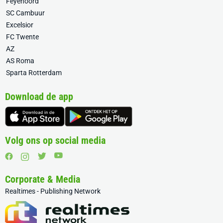
Feyenoord
SC Cambuur
Excelsior
FC Twente
AZ
AS Roma
Sparta Rotterdam
Download de app
Volg ons op social media
Corporate & Media
Realtimes - Publishing Network