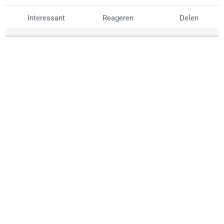
Interessant
Reageren
Delen