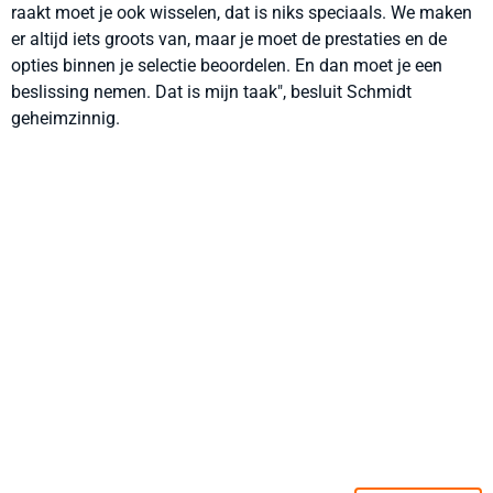
raakt moet je ook wisselen, dat is niks speciaals. We maken
er altijd iets groots van, maar je moet de prestaties en de
opties binnen je selectie beoordelen. En dan moet je een
beslissing nemen. Dat is mijn taak", besluit Schmidt
geheimzinnig.