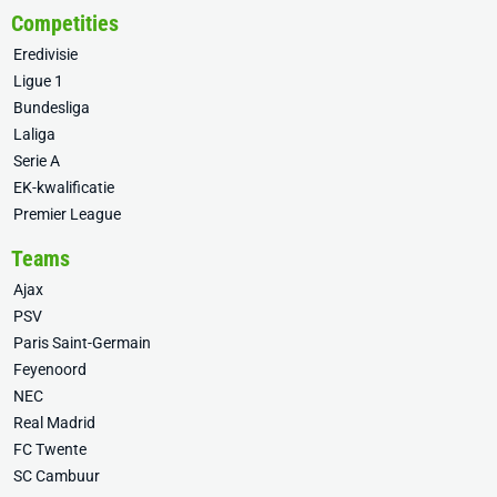
Competities
Eredivisie
Ligue 1
Bundesliga
Laliga
Serie A
EK-kwalificatie
Premier League
Teams
Ajax
PSV
Paris Saint-Germain
Feyenoord
NEC
Real Madrid
FC Twente
SC Cambuur