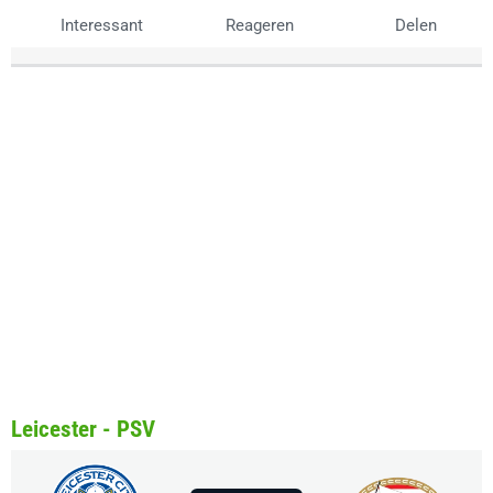
Interessant
Reageren
Delen
Leicester - PSV