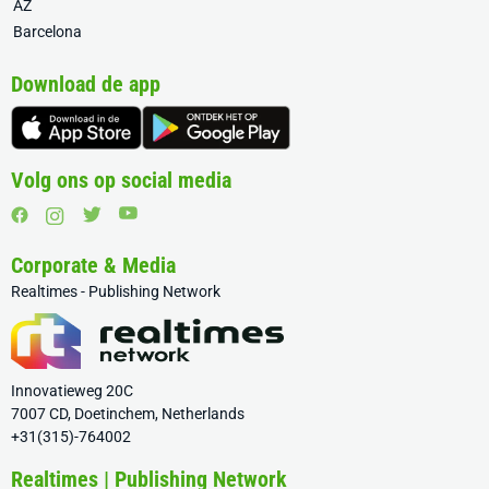
AZ
Barcelona
Download de app
Volg ons op social media
Corporate & Media
Realtimes - Publishing Network
Innovatieweg 20C
7007 CD, Doetinchem, Netherlands
+31(315)-764002
Realtimes | Publishing Network