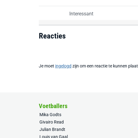
Interessant
Reacties
Je moet
ingelogd
zijn om een reactie te kunnen plaa
Voetballers
Mika Godts
Givairo Read
Julian Brandt
Louis van Gaal