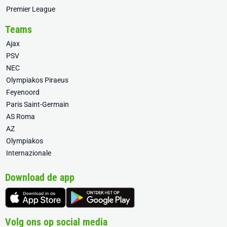
Premier League
Teams
Ajax
PSV
NEC
Olympiakos Piraeus
Feyenoord
Paris Saint-Germain
AS Roma
AZ
Olympiakos
Internazionale
Download de app
Volg ons op social media