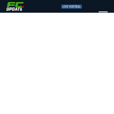
LIVE VOETBAL