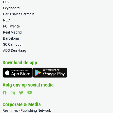
PSV
Feyenoord
Paris Saint-Germain
NEC
FC Twente
Real Madrid
Barcelona
SC Cambuur
ADO Den Haag
Download de app
Volg ons op social media
Corporate & Media
Realtimes - Publishing Network