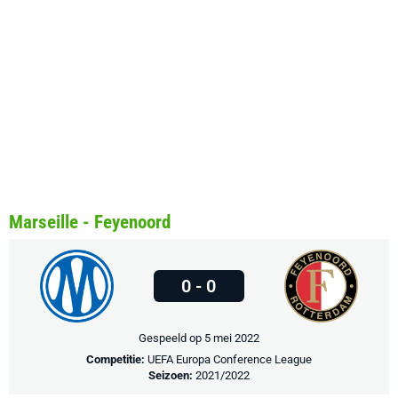
Marseille - Feyenoord
0 - 0
Gespeeld op 5 mei 2022
Competitie:
UEFA Europa Conference League
Seizoen:
2021/2022