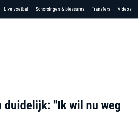
Live voetbal
Schorsingen & blessures
Transfers
Video's
 duidelijk: "Ik wil nu weg