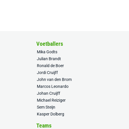
Voetballers
Mika Godts
Julian Brandt
Ronald de Boer
Jordi Cruijff
John van den Brom
Marcos Leonardo
Johan Cruijff
Michael Reiziger
Sem Steijn
Kasper Dolberg
Teams