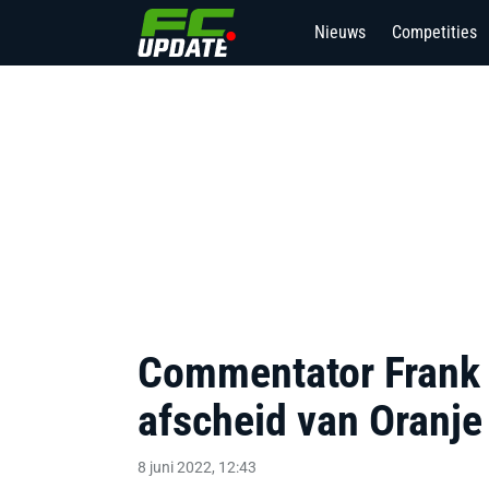
Nieuws
Competities
Commentator Frank 
afscheid van Oranje
8 juni 2022, 12:43