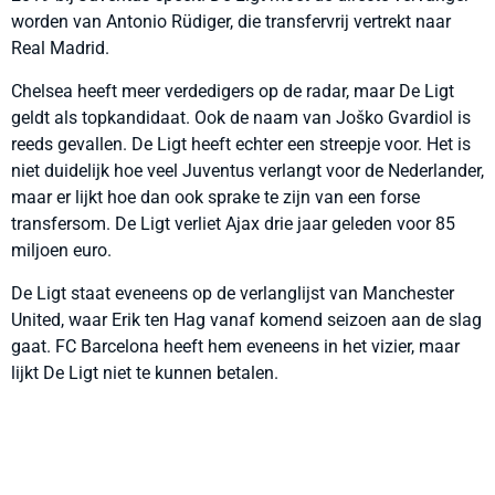
worden van Antonio Rüdiger, die transfervrij vertrekt naar
Real Madrid.
Chelsea heeft meer verdedigers op de radar, maar De Ligt
geldt als topkandidaat. Ook de naam van Joško Gvardiol is
reeds gevallen. De Ligt heeft echter een streepje voor. Het is
niet duidelijk hoe veel Juventus verlangt voor de Nederlander,
maar er lijkt hoe dan ook sprake te zijn van een forse
transfersom. De Ligt verliet Ajax drie jaar geleden voor 85
miljoen euro.
De Ligt staat eveneens op de verlanglijst van Manchester
United, waar Erik ten Hag vanaf komend seizoen aan de slag
gaat. FC Barcelona heeft hem eveneens in het vizier, maar
lijkt De Ligt niet te kunnen betalen.