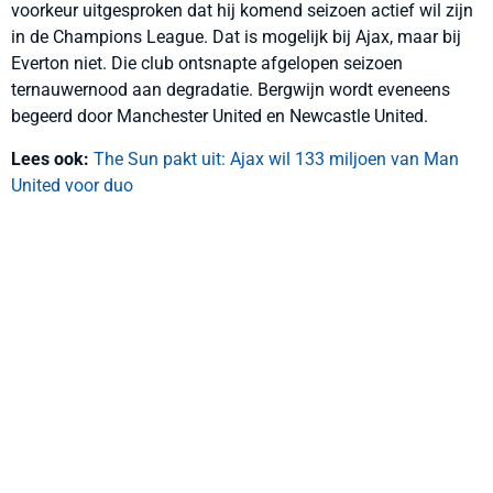
voorkeur uitgesproken dat hij komend seizoen actief wil zijn
in de Champions League. Dat is mogelijk bij Ajax, maar bij
Everton niet. Die club ontsnapte afgelopen seizoen
ternauwernood aan degradatie. Bergwijn wordt eveneens
begeerd door Manchester United en Newcastle United.
Lees ook:
The Sun pakt uit: Ajax wil 133 miljoen van Man
United voor duo