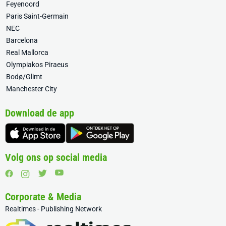
Feyenoord
Paris Saint-Germain
NEC
Barcelona
Real Mallorca
Olympiakos Piraeus
Bodø/Glimt
Manchester City
Download de app
Volg ons op social media
Corporate & Media
Realtimes - Publishing Network