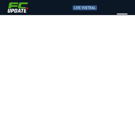
LIVE VOETBAL