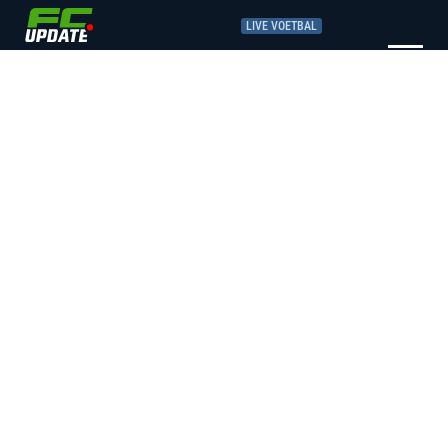
LIVE VOETBAL