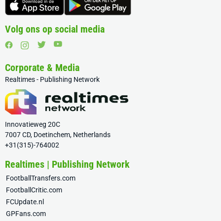
Volg ons op social media
Corporate & Media
Realtimes - Publishing Network
Innovatieweg 20C
7007 CD, Doetinchem, Netherlands
+31(315)-764002
Realtimes | Publishing Network
FootballTransfers.com
FootballCritic.com
FCUpdate.nl
GPFans.com