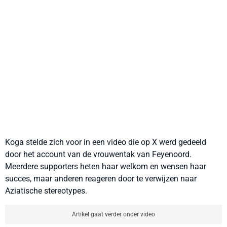
Koga stelde zich voor in een video die op X werd gedeeld
door het account van de vrouwentak van Feyenoord.
Meerdere supporters heten haar welkom en wensen haar
succes, maar anderen reageren door te verwijzen naar
Aziatische stereotypes.
Artikel gaat verder onder video