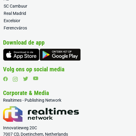
SC Cambuur
Real Madrid
Excelsior
Ferencváros
Download de app
Volg ons op social media
Corporate & Media
Realtimes - Publishing Network
Innovatieweg 20C
7007 CD, Doetinchem, Netherlands