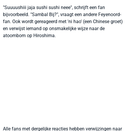
"Suuuushiii jaja sushi sushi neee", schrijft een fan
bijvoorbeeld. "Sambal Bij?", vraagt een andere Feyenoord-
fan. Ook wordt gereageerd met 'ni hao' (een Chinese groet)
en verwijst iemand op onsmakelijke wijze naar de
atoombom op Hiroshima.
Alle fans met dergelijke reacties hebben verwijzingen naar