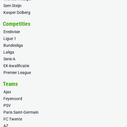
Sem Steijn
Kasper Dolberg
Competities
Eredivisie
Ligue 1
Bundesliga
Laliga
Serie A
EK-kwalificatie
Premier League
Teams
Ajax
Feyenoord
PSV
Paris Saint-Germain
FC Twente
AZ