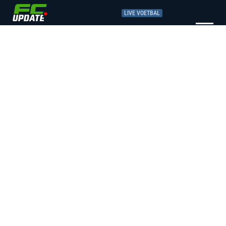
LIVE VOETBAL