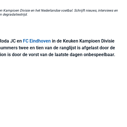
 Kampioen Divisie en het Nederlandse voetbal. Schrijft nieuws, interviews en
n degradatiestrijd.
 Roda JC en
FC Eindhoven
in de Keuken Kampioen Divisie
ummers twee en tien van de ranglijst is afgelast door de
ion is door de vorst van de laatste dagen onbespeelbaar.