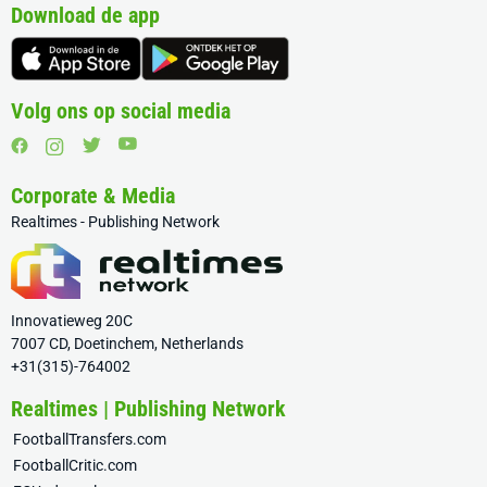
Download de app
Volg ons op social media
Corporate & Media
Realtimes - Publishing Network
Innovatieweg 20C
7007 CD, Doetinchem, Netherlands
+31(315)-764002
Realtimes | Publishing Network
FootballTransfers.com
FootballCritic.com