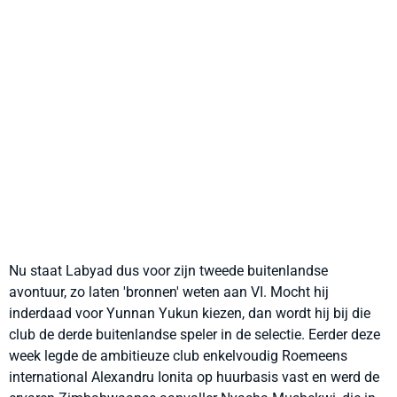
Nu staat Labyad dus voor zijn tweede buitenlandse
avontuur, zo laten 'bronnen' weten aan VI. Mocht hij
inderdaad voor Yunnan Yukun kiezen, dan wordt hij bij die
club de derde buitenlandse speler in de selectie. Eerder deze
week legde de ambitieuze club enkelvoudig Roemeens
international Alexandru Ionita op huurbasis vast en werd de