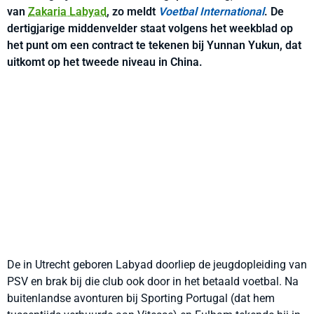
van
Zakaria Labyad
, zo meldt
Voetbal International
. De
dertigjarige middenvelder staat volgens het weekblad op
het punt om een contract te tekenen bij Yunnan Yukun, dat
uitkomt op het tweede niveau in China.
De in Utrecht geboren Labyad doorliep de jeugdopleiding van
PSV en brak bij die club ook door in het betaald voetbal. Na
buitenlandse avonturen bij Sporting Portugal (dat hem