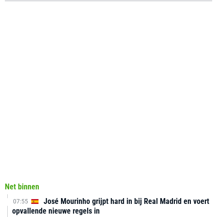
Net binnen
José Mourinho grijpt hard in bij Real Madrid en voert
07:55
opvallende nieuwe regels in