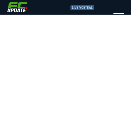
LIVE VOETBAL