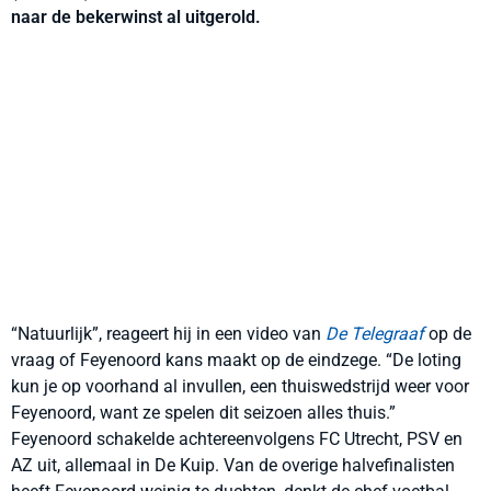
naar de bekerwinst al uitgerold.
“Natuurlijk”, reageert hij in een video van
De Telegraaf
op de
vraag of Feyenoord kans maakt op de eindzege. “De loting
kun je op voorhand al invullen, een thuiswedstrijd weer voor
Feyenoord, want ze spelen dit seizoen alles thuis.”
Feyenoord schakelde achtereenvolgens FC Utrecht, PSV en
AZ uit, allemaal in De Kuip. Van de overige halvefinalisten