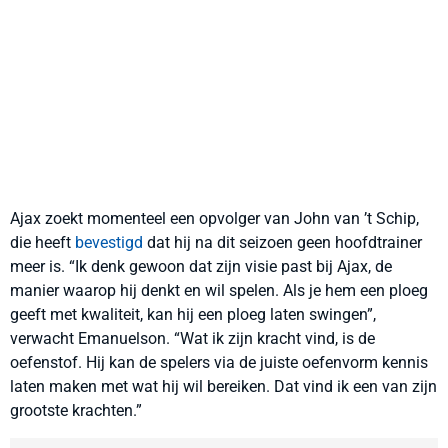
Ajax zoekt momenteel een opvolger van John van ’t Schip,
die heeft
bevestigd
dat hij na dit seizoen geen hoofdtrainer
meer is. “Ik denk gewoon dat zijn visie past bij Ajax, de
manier waarop hij denkt en wil spelen. Als je hem een ploeg
geeft met kwaliteit, kan hij een ploeg laten swingen”,
verwacht Emanuelson. “Wat ik zijn kracht vind, is de
oefenstof. Hij kan de spelers via de juiste oefenvorm kennis
laten maken met wat hij wil bereiken. Dat vind ik een van zijn
grootste krachten.”