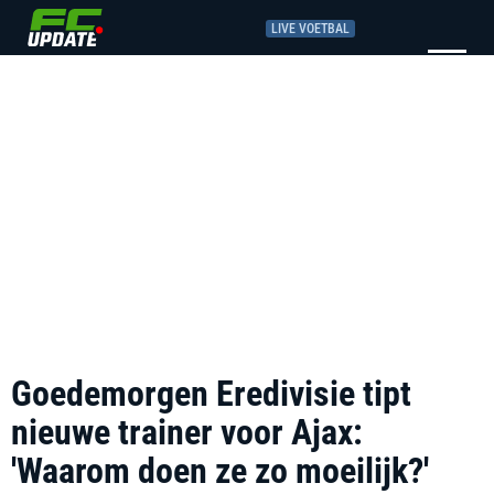
LIVE VOETBAL
Goedemorgen Eredivisie tipt
nieuwe trainer voor Ajax:
'Waarom doen ze zo moeilijk?'