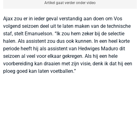
Artikel gaat verder onder video
Ajax zou er in ieder geval verstandig aan doen om Vos
volgend seizoen deel uit te laten maken van de technische
staf, stelt Emanuelson. “Ik zou hem zeker bij de selectie
halen. Als assistent zou dus ook kunnen. In een heel korte
periode heeft hij als assistent van Hedwiges Maduro dit
seizoen al veel voor elkaar gekregen. Als hij een hele
voorbereiding kan draaien met zijn visie, denk ik dat hij een
ploeg goed kan laten voetballen.”