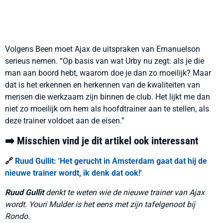
Volgens Been moet Ajax de uitspraken van Emanuelson
serieus nemen. “Op basis van wat Urby nu zegt: als je die
man aan boord hebt, waarom doe je dan zo moeilijk? Maar
dat is het erkennen en herkennen van de kwaliteiten van
mensen die werkzaam zijn binnen de club. Het lijkt me dan
niet zo moeilijk om hem als hoofdtrainer aan te stellen, als
deze trainer voldoet aan de eisen.”
➡️ Misschien vind je dit artikel ook interessant
🔗
Ruud Gullit: 'Het gerucht in Amsterdam gaat dat hij de
nieuwe trainer wordt, ik denk dat ook!'
Ruud Gullit
denkt te weten wie de nieuwe trainer van Ajax
wordt. Youri Mulder is het eens met zijn tafelgenoot bij
Rondo.