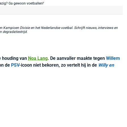
 Kampioen Divisie en het Nederlandse voetbal. Schrijft nieuws, interviews en
n degradatiestrijd.
de houding van
Noa Lang
. De aanvaller maakte tegen
Willem
kon de
PSV
-icoon niet bekoren, zo vertelt hij in de
Willy en