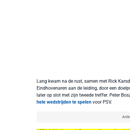
Lang kwam na de rust, samen met Rick Karsdor
Eindhovenaren aan de leiding, door een doelp
later op slot met zijn tweede treffer. Peter 
hele wedstrijden te spelen
voor PSV.
Artik