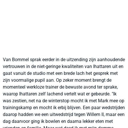
Van Bommel sprak eerder in de uitzending zijn aanhoudende
vertrouwen in de niet-geringe kwaliteiten van Ihattaren uit en
gaat vanuit de studio met een brede lach het gesprek met
zijn voormalige pupil aan. Op zeker moment brengt de
momenteel werkloze trainer de bewuste avond ter sprake,
waarop Ihattaren zelf lachend vertelt wat er gebeurde. "Ik
was zestien, net na de winterstop mocht ik met Mark mee op
trainingskamp en mocht ik erbij blijven. Een paar wedstrijden
daarop hadden we een uitwedstrijd tegen Willem II, maar een
dag daarvoor ging ik bowlen en daarna lekker eten met