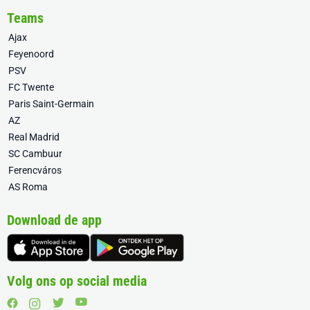
Teams
Ajax
Feyenoord
PSV
FC Twente
Paris Saint-Germain
AZ
Real Madrid
SC Cambuur
Ferencváros
AS Roma
Download de app
Volg ons op social media