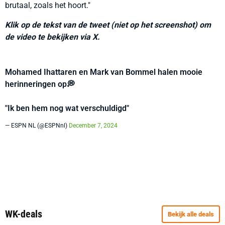
brutaal, zoals het hoort."
Klik op de tekst van de tweet (niet op het screenshot) om
de video te bekijken via X.
Mohamed Ihattaren en Mark van Bommel halen mooie
herinneringen op💭
"Ik ben hem nog wat verschuldigd"
— ESPN NL (@ESPNnl)
December 7, 2024
WK-deals
Bekijk alle deals