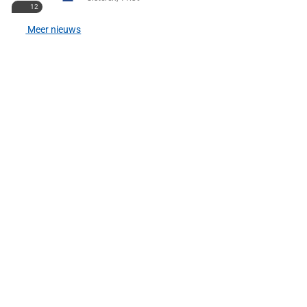
12
Meer nieuws