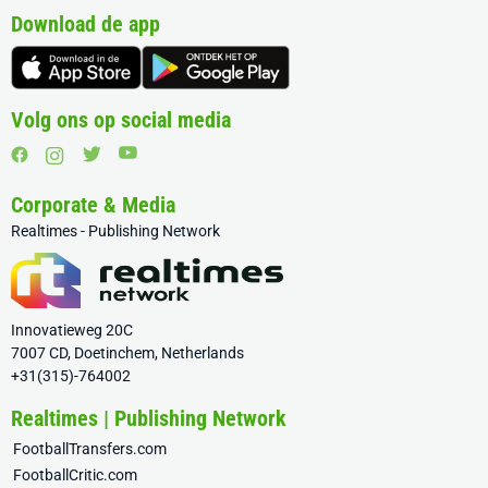
Download de app
Volg ons op social media
Corporate & Media
Realtimes - Publishing Network
Innovatieweg 20C
7007 CD, Doetinchem, Netherlands
+31(315)-764002
Realtimes | Publishing Network
FootballTransfers.com
FootballCritic.com