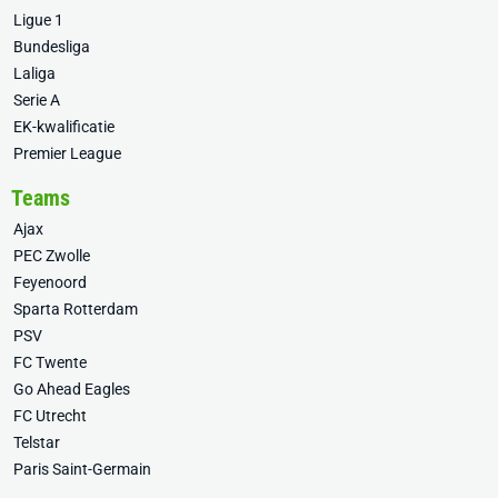
Ligue 1
Bundesliga
Laliga
Serie A
EK-kwalificatie
Premier League
Teams
Ajax
PEC Zwolle
Feyenoord
Sparta Rotterdam
PSV
FC Twente
Go Ahead Eagles
FC Utrecht
Telstar
Paris Saint-Germain