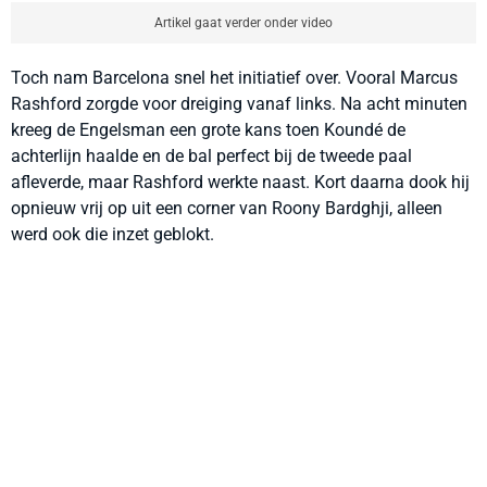
Artikel gaat verder onder video
Toch nam Barcelona snel het initiatief over. Vooral Marcus
Rashford zorgde voor dreiging vanaf links. Na acht minuten
kreeg de Engelsman een grote kans toen Koundé de
achterlijn haalde en de bal perfect bij de tweede paal
afleverde, maar Rashford werkte naast. Kort daarna dook hij
opnieuw vrij op uit een corner van Roony Bardghji, alleen
werd ook die inzet geblokt.