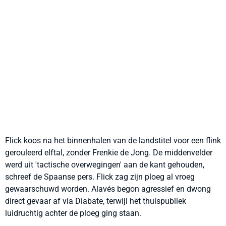
Flick koos na het binnenhalen van de landstitel voor een flink
gerouleerd elftal, zonder Frenkie de Jong. De middenvelder
werd uit 'tactische overwegingen' aan de kant gehouden,
schreef de Spaanse pers. Flick zag zijn ploeg al vroeg
gewaarschuwd worden. Alavés begon agressief en dwong
direct gevaar af via Diabate, terwijl het thuispubliek
luidruchtig achter de ploeg ging staan.