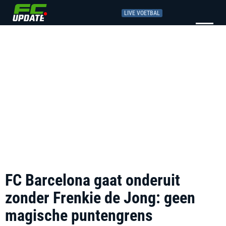
LIVE VOETBAL
FC Barcelona gaat onderuit
zonder Frenkie de Jong: geen
magische puntengrens