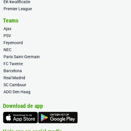
EK-kwalificatie
Premier League
Teams
Ajax
PSV
Feyenoord
NEC
Paris Saint-Germain
FC Twente
Barcelona
Real Madrid
SC Cambuur
ADO Den Haag
Download de app