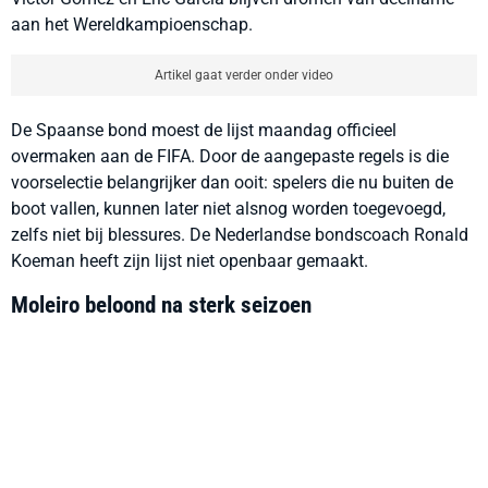
aan het Wereldkampioenschap.
Artikel gaat verder onder video
De Spaanse bond moest de lijst maandag officieel
overmaken aan de FIFA. Door de aangepaste regels is die
voorselectie belangrijker dan ooit: spelers die nu buiten de
boot vallen, kunnen later niet alsnog worden toegevoegd,
zelfs niet bij blessures. De Nederlandse bondscoach Ronald
Koeman heeft zijn lijst niet openbaar gemaakt.
Moleiro beloond na sterk seizoen