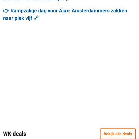
👉 Rampzalige dag voor Ajax: Amsterdammers zakken
naar plek vijf 🔗
WK-deals
Bekijk alle deals