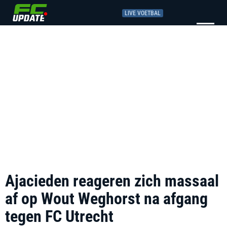
LIVE VOETBAL
Ajacieden reageren zich massaal
af op Wout Weghorst na afgang
tegen FC Utrecht