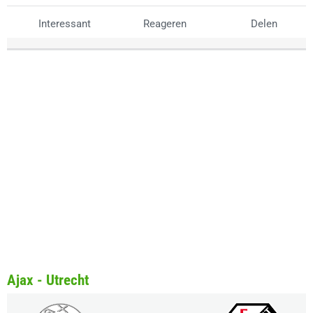
Interessant
Reageren
Delen
Ajax - Utrecht