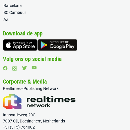
Barcelona
SC Cambuur
AZ
Download de app
Volg ons op social media
Corporate & Media
Realtimes - Publishing Network
Innovatieweg 20C
7007 CD, Doetinchem, Netherlands
+31(315)-764002