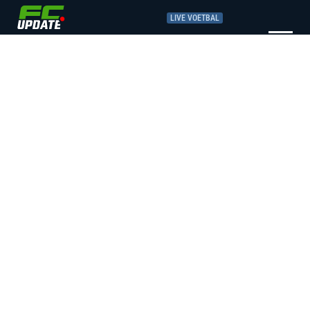
LIVE VOETBAL