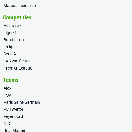
Marcos Leonardo
Competities
Eredivisie
Ligue 1
Bundesliga
Laliga
Serie A
EK-kwalificatie
Premier League
Teams
Ajax
PSV
Paris Saint-Germain
FC Twente
Feyenoord
NEC
Real Madrid