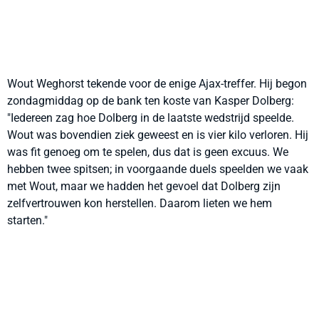
Wout Weghorst tekende voor de enige Ajax-treffer. Hij begon
zondagmiddag op de bank ten koste van Kasper Dolberg:
"Iedereen zag hoe Dolberg in de laatste wedstrijd speelde.
Wout was bovendien ziek geweest en is vier kilo verloren. Hij
was fit genoeg om te spelen, dus dat is geen excuus. We
hebben twee spitsen; in voorgaande duels speelden we vaak
met Wout, maar we hadden het gevoel dat Dolberg zijn
zelfvertrouwen kon herstellen. Daarom lieten we hem
starten."