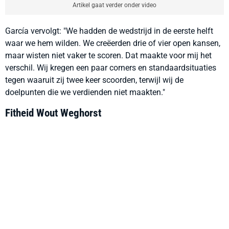
Artikel gaat verder onder video
García vervolgt: "We hadden de wedstrijd in de eerste helft
waar we hem wilden. We creëerden drie of vier open kansen,
maar wisten niet vaker te scoren. Dat maakte voor mij het
verschil. Wij kregen een paar corners en standaardsituaties
tegen waaruit zij twee keer scoorden, terwijl wij de
doelpunten die we verdienden niet maakten."
Fitheid Wout Weghorst