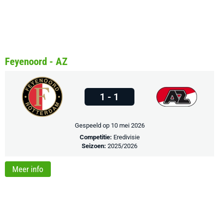
Feyenoord - AZ
1 - 1
Gespeeld op 10 mei 2026
Competitie:
Eredivisie
Seizoen:
2025/2026
Meer info