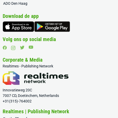
ADO Den Haag
Download de app
Volg ons op social media
Corporate & Media
Realtimes - Publishing Network
Innovatieweg 20C
7007 CD, Doetinchem, Netherlands
+31(315)-764002
Realtimes | Publishing Network