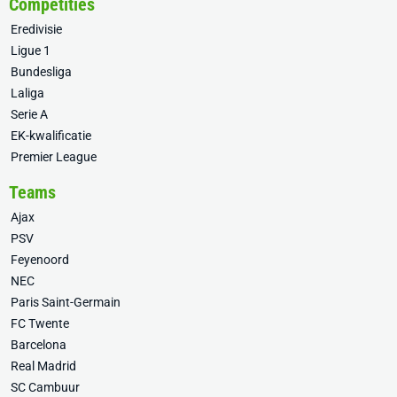
Competities
Eredivisie
Ligue 1
Bundesliga
Laliga
Serie A
EK-kwalificatie
Premier League
Teams
Ajax
PSV
Feyenoord
NEC
Paris Saint-Germain
FC Twente
Barcelona
Real Madrid
SC Cambuur