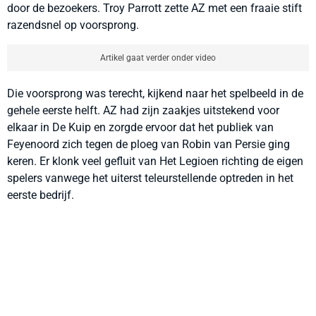
door de bezoekers. Troy Parrott zette AZ met een fraaie stift
razendsnel op voorsprong.
Artikel gaat verder onder video
Die voorsprong was terecht, kijkend naar het spelbeeld in de
gehele eerste helft. AZ had zijn zaakjes uitstekend voor
elkaar in De Kuip en zorgde ervoor dat het publiek van
Feyenoord zich tegen de ploeg van Robin van Persie ging
keren. Er klonk veel gefluit van Het Legioen richting de eigen
spelers vanwege het uiterst teleurstellende optreden in het
eerste bedrijf.