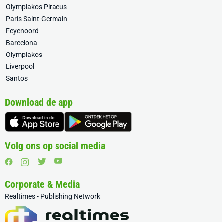
Olympiakos Piraeus
Paris Saint-Germain
Feyenoord
Barcelona
Olympiakos
Liverpool
Santos
Download de app
Volg ons op social media
Corporate & Media
Realtimes - Publishing Network