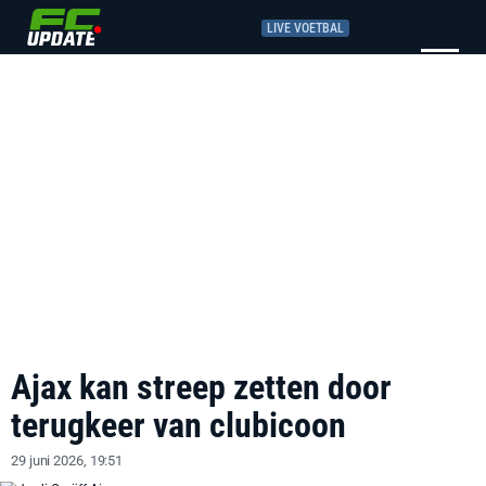
LIVE VOETBAL
Ajax kan streep zetten door
terugkeer van clubicoon
29 juni 2026, 19:51