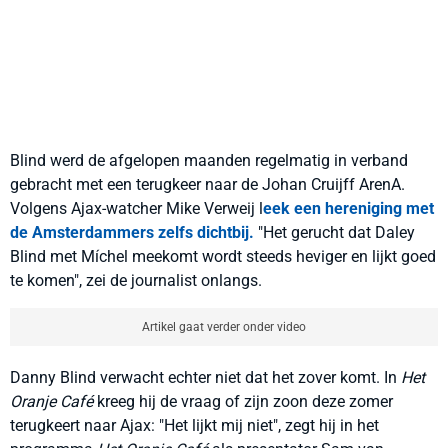
Blind werd de afgelopen maanden regelmatig in verband
gebracht met een terugkeer naar de Johan Cruijff ArenA.
Volgens Ajax-watcher Mike Verweij l
eek een hereniging met
de Amsterdammers zelfs dichtbij.
"Het gerucht dat Daley
Blind met Míchel meekomt wordt steeds heviger en lijkt goed
te komen", zei de journalist onlangs.
Artikel gaat verder onder video
Danny Blind verwacht echter niet dat het zover komt. In
Het
Oranje Café
kreeg hij de vraag of zijn zoon deze zomer
terugkeert naar Ajax: "Het lijkt mij niet", zegt hij in het