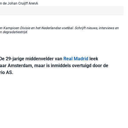
 Kampioen Divisie en het Nederlandse voetbal. Schrijft nieuws, interviews en
n degradatiestrijd.
. De 29-jarige middenvelder van
Real Madrid
leek
 naar Amsterdam, maar is inmiddels overtuigd door de
rio AS.