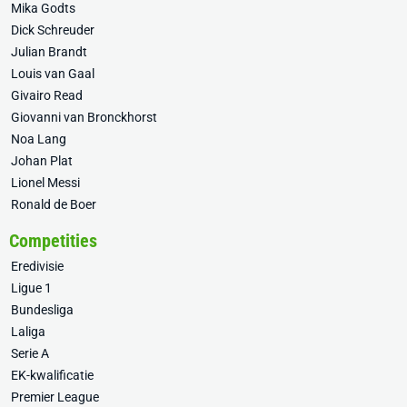
Mika Godts
Dick Schreuder
Julian Brandt
Louis van Gaal
Givairo Read
Giovanni van Bronckhorst
Noa Lang
Johan Plat
Lionel Messi
Ronald de Boer
Competities
Eredivisie
Ligue 1
Bundesliga
Laliga
Serie A
EK-kwalificatie
Premier League