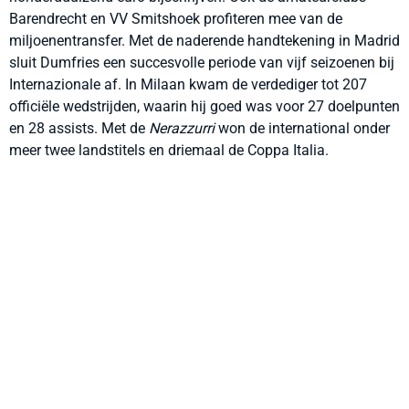
Barendrecht en VV Smitshoek profiteren mee van de
miljoenentransfer. Met de naderende handtekening in Madrid
sluit Dumfries een succesvolle periode van vijf seizoenen bij
Internazionale af. In Milaan kwam de verdediger tot 207
officiële wedstrijden, waarin hij goed was voor 27 doelpunten
en 28 assists. Met de
Nerazzurri
won de international onder
meer twee landstitels en driemaal de Coppa Italia.