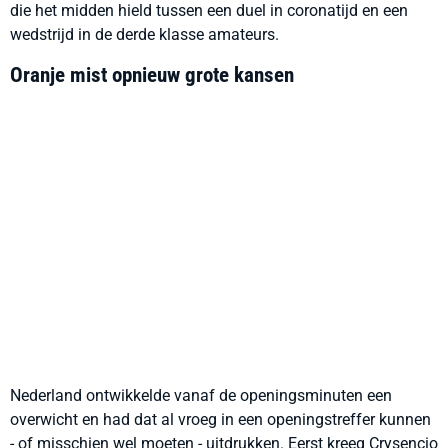
die het midden hield tussen een duel in coronatijd en een
wedstrijd in de derde klasse amateurs.
Oranje mist opnieuw grote kansen
Nederland ontwikkelde vanaf de openingsminuten een
overwicht en had dat al vroeg in een openingstreffer kunnen
- of misschien wel moeten - uitdrukken. Eerst kreeg Crysencio