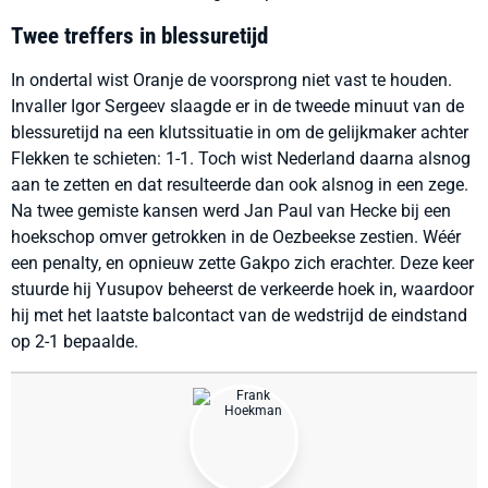
Twee treffers in blessuretijd
In ondertal wist Oranje de voorsprong niet vast te houden.
Invaller Igor Sergeev slaagde er in de tweede minuut van de
blessuretijd na een klutssituatie in om de gelijkmaker achter
Flekken te schieten: 1-1. Toch wist Nederland daarna alsnog
aan te zetten en dat resulteerde dan ook alsnog in een zege.
Na twee gemiste kansen werd Jan Paul van Hecke bij een
hoekschop omver getrokken in de Oezbeekse zestien. Wéér
een penalty, en opnieuw zette Gakpo zich erachter. Deze keer
stuurde hij Yusupov beheerst de verkeerde hoek in, waardoor
hij met het laatste balcontact van de wedstrijd de eindstand
op 2-1 bepaalde.