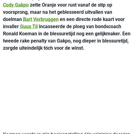
Cody Gakpo
zette Oranje voor rust vanaf de stip op
voorsprong, maar na het geblesseerd uitvallen van
doelman
Bart Verbruggen
en een directe rode kaart voor
invaller
Guus Til
incasseerde de ploeg van bondscoach
Ronald Koeman in de blessuretijd nog een gelijkmaker. Een
tweede rake penalty van Gakpo, nog dieper in blessuretijd,
zorgde uiteindelijk tóch voor de winst.