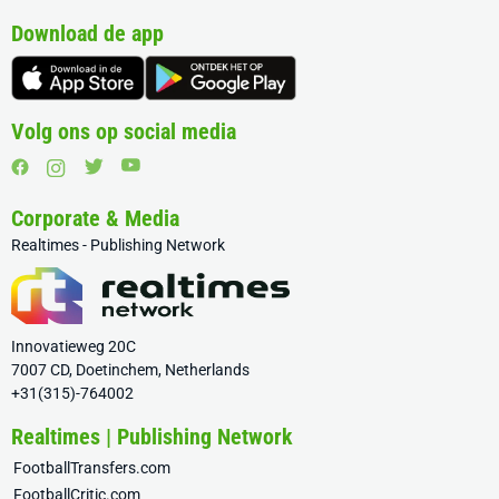
Download de app
Volg ons op social media
Corporate & Media
Realtimes - Publishing Network
Innovatieweg 20C
7007 CD, Doetinchem, Netherlands
+31(315)-764002
Realtimes | Publishing Network
FootballTransfers.com
FootballCritic.com