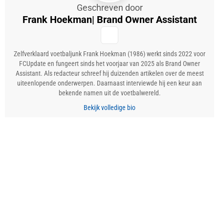
Geschreven door
Frank Hoekman
| Brand Owner Assistant
Zelfverklaard voetbaljunk Frank Hoekman (1986) werkt sinds 2022 voor
FCUpdate en fungeert sinds het voorjaar van 2025 als Brand Owner
Assistant. Als redacteur schreef hij duizenden artikelen over de meest
uiteenlopende onderwerpen. Daarnaast interviewde hij een keur aan
bekende namen uit de voetbalwereld.
Bekijk volledige bio