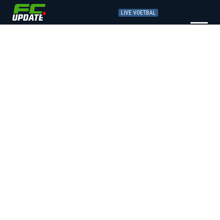
LIVE VOETBAL