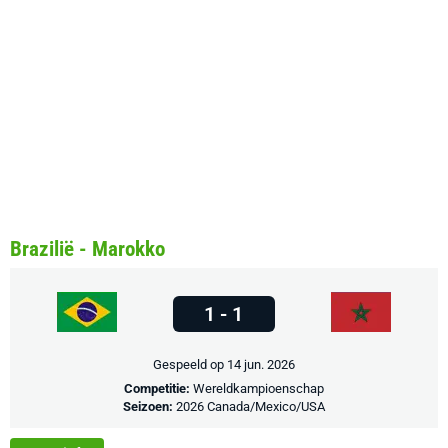
Brazilië - Marokko
1 - 1
Gespeeld op 14 jun. 2026
Competitie:
Wereldkampioenschap
Seizoen:
2026 Canada/Mexico/USA