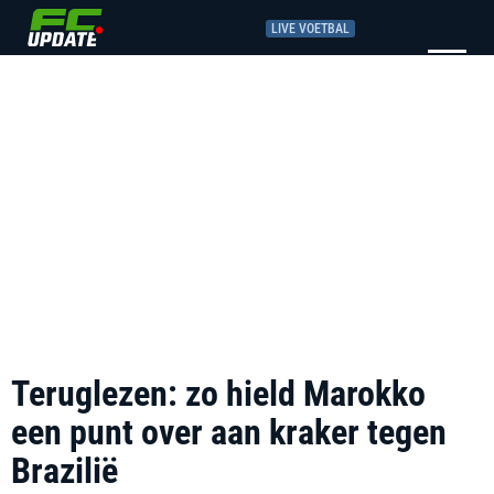
LIVE VOETBAL
Teruglezen: zo hield Marokko
een punt over aan kraker tegen
Brazilië