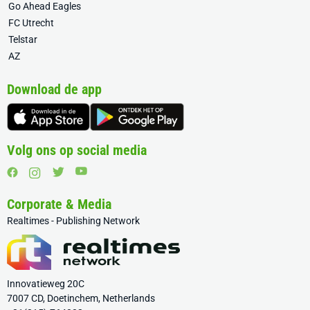
Go Ahead Eagles
FC Utrecht
Telstar
AZ
Download de app
Volg ons op social media
Corporate & Media
Realtimes - Publishing Network
Innovatieweg 20C
7007 CD, Doetinchem, Netherlands