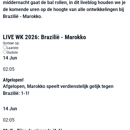
middernacht gaat de bal rollen, in dit liveblog houden we je
de komende uren op de hoogte van alle ontwikkelingen bij
Brazilië - Marokko.
LIVE WK 2026: Brazilië - Marokko
Sorteer op:
Laatste
Oudste
14 Jun
02:05
Afgelopen!
Afgelopen, Marokko speelt verdienstelijk gelijk tegen
Brazilië: 1-1!
14 Jun
02:05