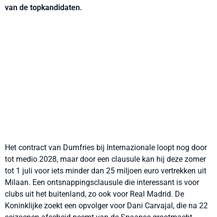
van de topkandidaten.
Het contract van Dumfries bij Internazionale loopt nog door
tot medio 2028, maar door een clausule kan hij deze zomer
tot 1 juli voor iets minder dan 25 miljoen euro vertrekken uit
Milaan. Een ontsnappingsclausule die interessant is voor
clubs uit het buitenland, zo ook voor Real Madrid. De
Koninklijke zoekt een opvolger voor Dani Carvajal, die na 22