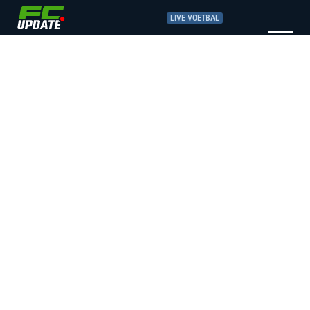
LIVE VOETBAL