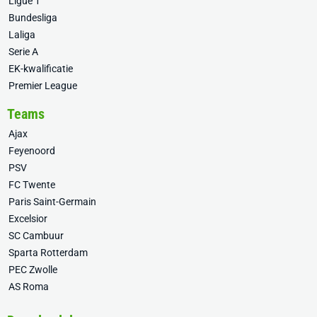
Ligue 1
Bundesliga
Laliga
Serie A
EK-kwalificatie
Premier League
Teams
Ajax
Feyenoord
PSV
FC Twente
Paris Saint-Germain
Excelsior
SC Cambuur
Sparta Rotterdam
PEC Zwolle
AS Roma