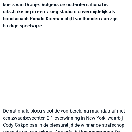
koers van Oranje. Volgens de oud-international is
uitschakeling in een vroeg stadium onvermijdelijk als
bondscoach Ronald Koeman blijft vasthouden aan zijn
huidige speelwijze.
De nationale ploeg sloot de voorbereiding maandag af met
een zwaarbevochten 2-1 overwinning in New York, waarbij
Cody Gakpo pas in de blessuretijd de winnende strafschop