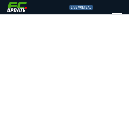
LIVE VOETBAL