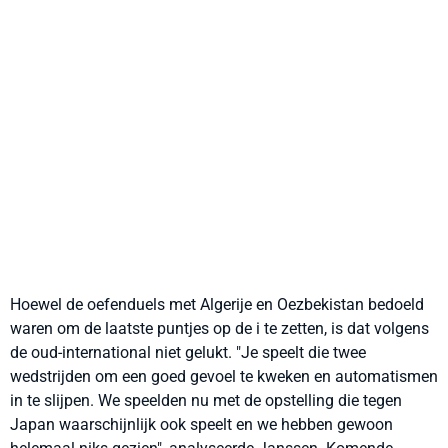
Hoewel de oefenduels met Algerije en Oezbekistan bedoeld
waren om de laatste puntjes op de i te zetten, is dat volgens
de oud-international niet gelukt. "Je speelt die twee
wedstrijden om een goed gevoel te kweken en automatismen
in te slijpen. We speelden nu met de opstelling die tegen
Japan waarschijnlijk ook speelt en we hebben gewoon