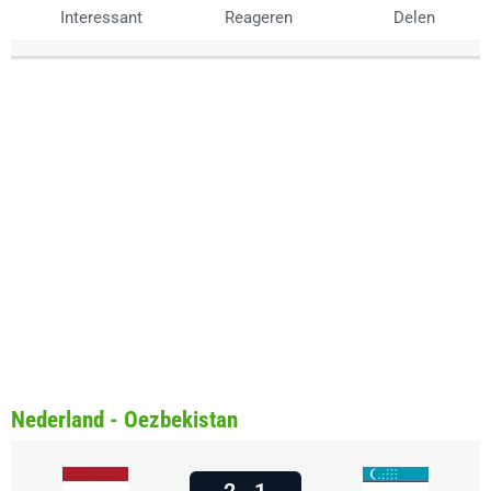
Interessant
Reageren
Delen
Nederland - Oezbekistan
2 - 1