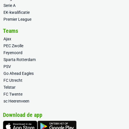
Serie A
EK-kwalificatie
Premier League
Teams
Ajax
PEC Zwolle
Feyenoord
Sparta Rotterdam
PSV
Go Ahead Eagles
FC Utrecht
Telstar
FC Twente
sc Heerenveen
Download de app