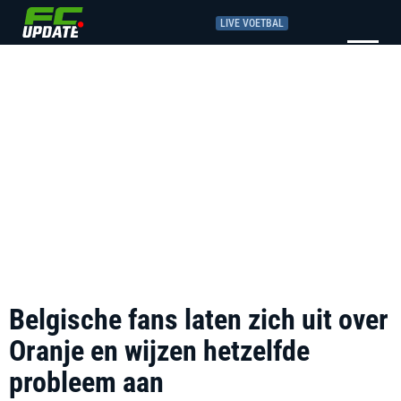
LIVE VOETBAL
Belgische fans laten zich uit over
Oranje en wijzen hetzelfde
probleem aan