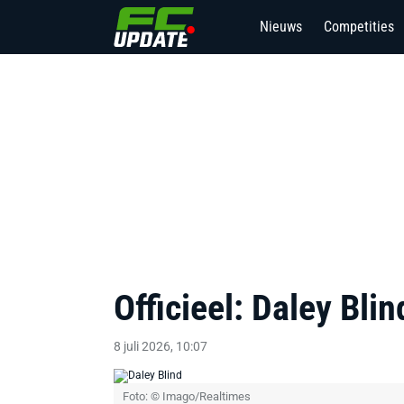
Nieuws
Competities
Officieel: Daley Blin
8 juli 2026, 10:07
Foto: © Imago/Realtimes