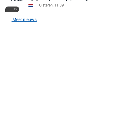
Gisteren, 11:39
12
Meer nieuws