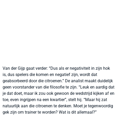
Van der Gijp gaat verder: “Dus als er negativiteit in zijn hok
is, dus spelers die komen en negatief zijn, wordt dat
geabsorbeerd door die citroenen.” De analist maakt duidelijk
geen voorstander van die filosofie te zijn. “Leuk en aardig dat
je dat doet, maar ik zou ook gewoon de wedstrijd kijken af en
toe, even ingrijpen na een kwartier”, stelt hij. “Maar hij zat
natuurlijk aan die citroenen te denken. Moet je tegenwoordig
gek zijn om trainer te worden? Wat is dit allemaal?”