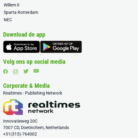
Willem II
Sparta Rotterdam
NEC
Download de app
Volg ons op social media
Corporate & Media
Realtimes - Publishing Network
Innovatieweg 20C
7007 CD, Doetinchem, Netherlands
+31(315)-764002