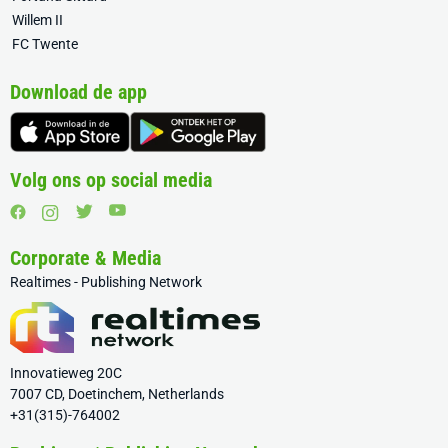
Willem II
FC Twente
Download de app
Volg ons op social media
Corporate & Media
Realtimes - Publishing Network
Innovatieweg 20C
7007 CD, Doetinchem, Netherlands
+31(315)-764002