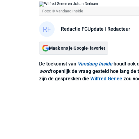
Foto: © Vandaag Inside
Redactie FCUpdate
| Redacteur
Maak ons je Google-favoriet
De toekomst van
Vandaag Inside
houdt ook d
wordt
openlijk de vraag gesteld hoe lang de 
zijn de gesprekken die
Wilfred Genee
zou vo