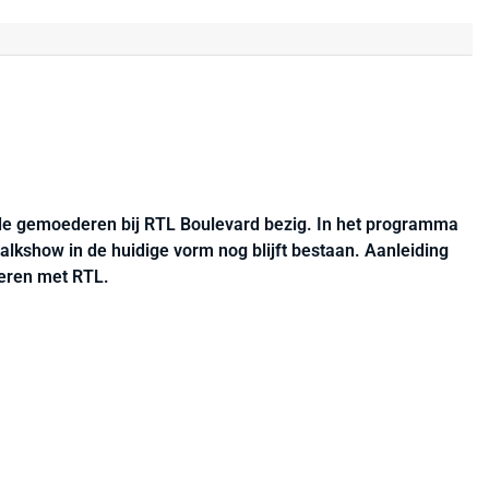
e gemoederen bij RTL Boulevard bezig. In het programma
talkshow in de huidige vorm nog blijft bestaan. Aanleiding
eren met RTL.